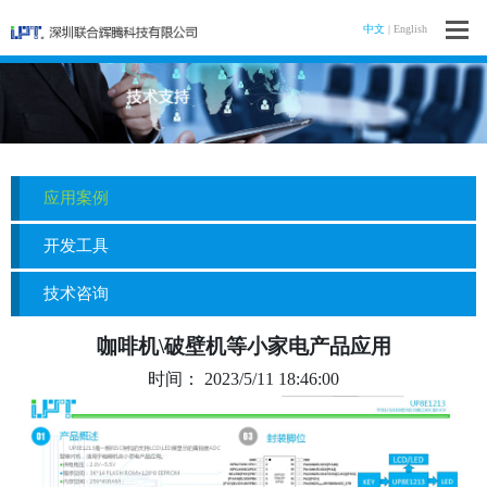
中文
|
English
首页
关于我们
应用案例
产品中心
开发工具
技术支持
技术咨询
新闻资讯
咖啡机\破壁机等小家电产品应用
人力资源
时间：
2023/5/11 18:46:00
联系我们